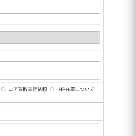
コア買取査定依頼
HP在庫について