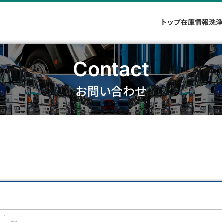
トップ
在庫情報
洗
Contact
お問い合わせ
。