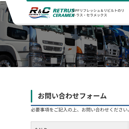
DPFリフレッシュ＆リビルトのリ
トラス・セラメックス
お問い合わせフォーム
必要事項をご記入の上、お問い合わせください