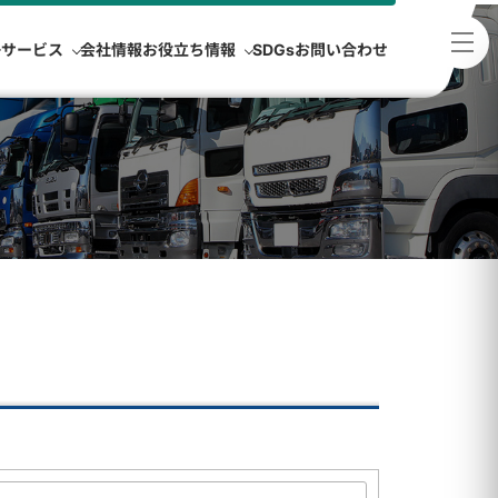
浄サービス
会社情報
お役立ち情報
SDGs
お問い合わせ