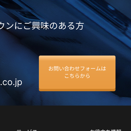
ダウンにご興味のある方
お問い合わせフォームは
こちらから
.co.jp