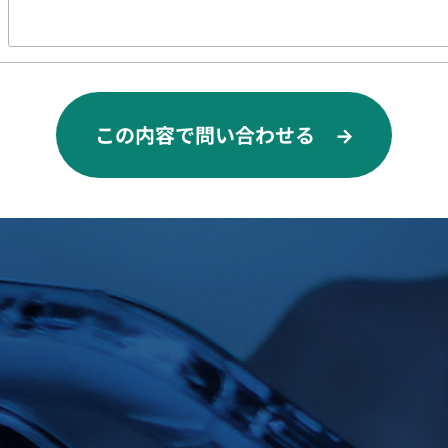
この内容で問い合わせる →