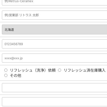
リフレッシュ（洗浄）依頼
リフレッシュ済在庫購入
その他