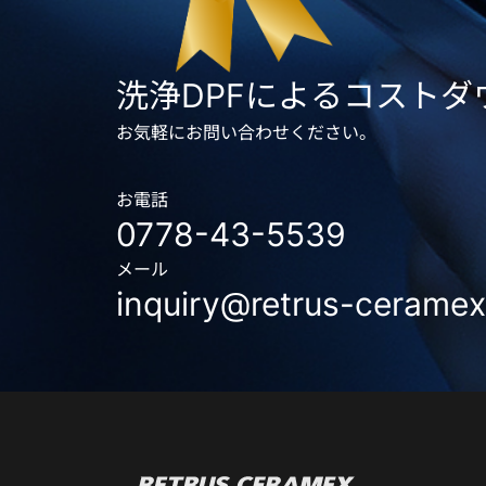
洗浄DPFによるコスト
お気軽にお問い合わせください。
お電話
0778-43-5539
メール
inquiry@retrus-ceramex